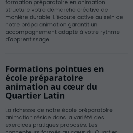
formation préparatoire en animation
structure votre démarche créative de
manière durable. L'écoute active au sein de
notre prépa animation garantit un
accompagnement adapté à votre rythme
d'apprentissage.
Formations pointues en
école préparatoire
animation au cœur du
Quartier Latin
La richesse de notre école préparatoire
animation réside dans la variété des
exercices pratiques proposés. Les
concepteurs formés au cœur du Quartier