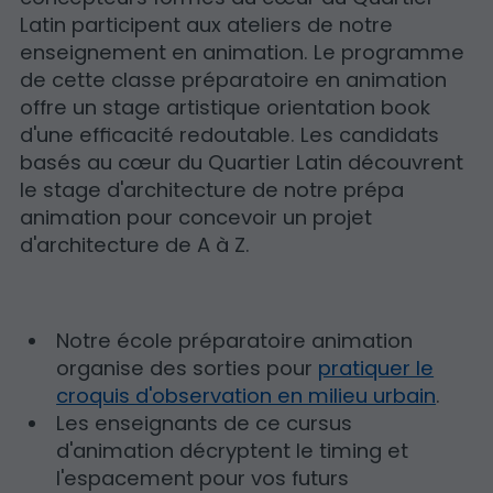
Latin participent aux ateliers de notre
enseignement en animation. Le programme
de cette classe préparatoire en animation
offre un stage artistique orientation book
d'une efficacité redoutable. Les candidats
basés au cœur du Quartier Latin découvrent
le stage d'architecture de notre prépa
animation pour concevoir un projet
d'architecture de A à Z.
Notre école préparatoire animation
organise des sorties pour
pratiquer le
croquis d'observation en milieu urbain
.
Les enseignants de ce cursus
d'animation décryptent le timing et
l'espacement pour vos futurs