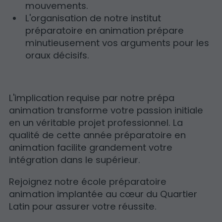
mouvements.
L'organisation de notre institut
préparatoire en animation prépare
minutieusement vos arguments pour les
oraux décisifs.
L'implication requise par notre prépa
animation transforme votre passion initiale
en un véritable projet professionnel. La
qualité de cette année préparatoire en
animation facilite grandement votre
intégration dans le supérieur.
Rejoignez notre école préparatoire
animation implantée au cœur du Quartier
Latin pour assurer votre réussite.