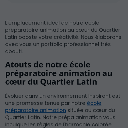
L'emplacement idéal de notre école
préparatoire animation au cœur du Quartier
Latin booste votre créativité. Nous élaborons
avec vous un portfolio professionnel très
abouti.
Atouts de notre école
préparatoire animation au
cœur du Quartier Latin
Évoluer dans un environnement inspirant est
une promesse tenue par notre
école
préparatoire animation
située au cœur du
Quartier Latin. Notre prépa animation vous
inculque les règles de l'harmonie colorée