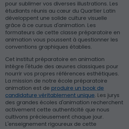
pour sublimer vos diverses illustrations. Les
étudiants réunis au cœur du Quartier Latin
développent une solide culture visuelle
grâce à ce cursus d'animation. Les
formateurs de cette classe préparatoire en
animation vous poussent à questionner les
conventions graphiques établies.
Cet institut préparatoire en animation
intègre l'étude des œuvres classiques pour
nourrir vos propres références esthétiques.
La mission de notre école préparatoire
animation est de
produire un book de
candidature véritablement unique
. Les jurys
des grandes écoles d'animation recherchent
activement cette authenticité que nous
cultivons précieusement chaque jour.
L'enseignement rigoureux de cette