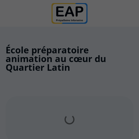
École préparatoire
animation au cœur du
Quartier Latin