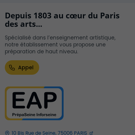
Depuis 1803 au cœur du Paris
des arts...
Spécialisé dans l’enseignement artistique,
notre établissement vous propose une
préparation de haut niveau.
Appel
10 Bis Rue de Seine,
75006
PARIS