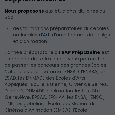
Nous proposons
aux étudiants titulaires du
Bac :
des formations préparatoires aux écoles
nationales
d’Art
, d’architecture, de design
et d’animation
L'année préparatoire à
l’EAP PrépaSeine
est
une année de réflexion qui vous permettra
de passer les concours des grandes Écoles
Nationales d'art comme l’ENSAD, l’ENSBA, les
ESAD, les DNMADE des Écoles d’Arts
Appliqués : Boulle, Estienne, Olivier de Serres,
Duperré, DNMADE d'animation: Institut Ste
Geneviève, EPSAA, EPS-AA, les ENSA, l’ENSCI,
l’INP, les gobelins, l’École des Métiers du
Cinéma d’Animation (EMCA), l’École