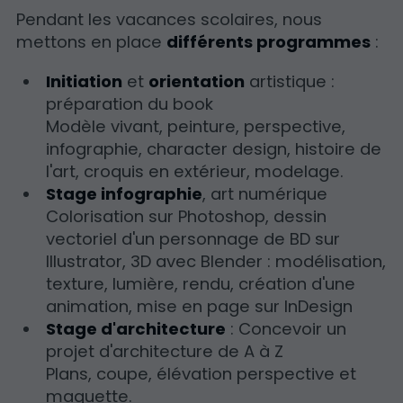
Pendant les vacances scolaires, nous
mettons en place
différents programmes
:
Initiation
et
orientation
artistique :
préparation du book
Modèle vivant, peinture, perspective,
infographie, character design, histoire de
l'art, croquis en extérieur, modelage.
Stage infographie
, art numérique
Colorisation sur Photoshop, dessin
vectoriel d'un personnage de BD sur
Illustrator, 3D avec Blender : modélisation,
texture, lumière, rendu, création d'une
animation, mise en page sur InDesign
Stage d'architecture
: Concevoir un
projet d'architecture de A à Z
Plans, coupe, élévation perspective et
maquette.