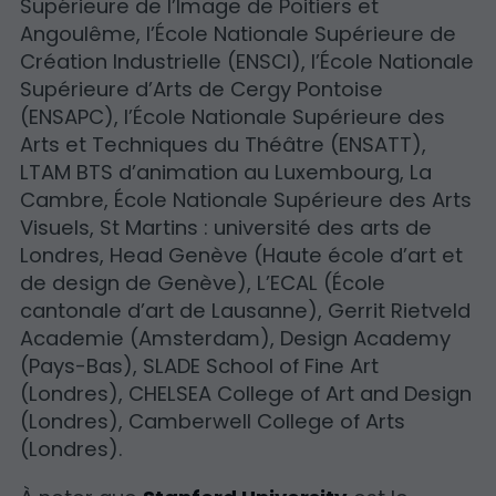
Supérieure de l’Image de Poitiers et
Angoulême, l’École Nationale Supérieure de
Création Industrielle (ENSCI), l’École Nationale
Supérieure d’Arts de Cergy Pontoise
(ENSAPC), l’École Nationale Supérieure des
Arts et Techniques du Théâtre (ENSATT),
LTAM BTS d’animation au Luxembourg, La
Cambre, École Nationale Supérieure des Arts
Visuels, St Martins : université des arts de
Londres, Head Genève (Haute école d’art et
de design de Genève), L’ECAL (École
cantonale d’art de Lausanne), Gerrit Rietveld
Academie (Amsterdam), Design Academy
(Pays-Bas), SLADE School of Fine Art
(Londres), CHELSEA College of Art and Design
(Londres), Camberwell College of Arts
(Londres).