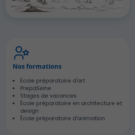
Nos formations
École préparatoire d'art
PrepaSeine
Stages de vacances
École préparatoire en architecture et
design
École préparatoire d'animation