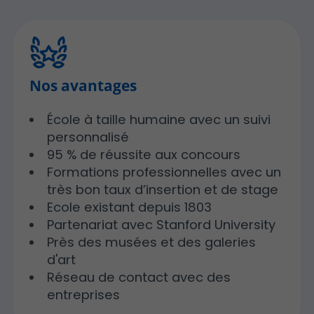
Nos avantages
École à taille humaine avec un suivi
personnalisé
95 % de réussite aux concours
Formations professionnelles avec un
très bon taux d’insertion et de stage
Ecole existant depuis 1803
Partenariat avec Stanford University
Près des musées et des galeries
d'art
Réseau de contact avec des
entreprises