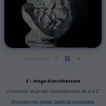
2 - Stage d'architecture
Concevoir un projet d'architecture de A à Z"
Programme, dates, tarifs et formulaire