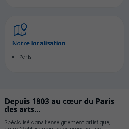
Notre localisation
Paris
Depuis 1803 au cœur du Paris
des arts...
Spécialisé dans l’enseignement artistique,