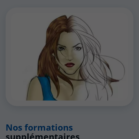
Nos formations
supplémentaires