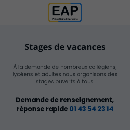
Stages de vacances
À la demande de nombreux collégiens,
lycéens et adultes nous organisons des
stages ouverts à tous.
Demande de renseignement,
réponse rapide
01 43 54 23 14