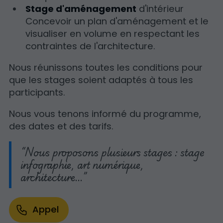
Stage d'aménagement
d'intérieur
Concevoir un plan d'aménagement et le
visualiser en volume en respectant les
contraintes de l'architecture.
Nous réunissons toutes les conditions pour
que les stages soient adaptés à tous les
participants.
Nous vous tenons informé du programme,
des dates et des tarifs.
Nous proposons plusieurs stages : stage
infographie, art numérique,
architecture…
Appel