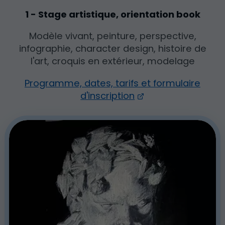
1 - Stage artistique, orientation book
Modèle vivant, peinture, perspective,
infographie, character design, histoire de
l'art, croquis en extérieur, modelage
Programme, dates, tarifs et formulaire
d'inscription