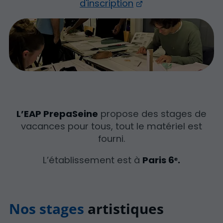
d'inscription
L’EAP PrepaSeine
propose des stages de
vacances pour tous, tout le matériel est
fourni.
L’établissement est à
Paris 6ᵉ.
Nos stages
artistiques