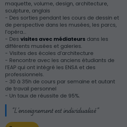
maquette, volume, design, architecture,
sculpture, anglais
- Des sorties pendant les cours de dessin et
de perspective dans les musées, les parcs,
l’opéra...
- Des
visites avec médiateurs
dans les
différents musées et galeries.
- Visites des écoles d’architecture
- Rencontre avec les anciens étudiants de
l’EAP qui ont intégré les ENSA et des
professionnels.
- 30 à 35h de cours par semaine et autant
de travail personnel
- Un taux de réussite de 95%.
L’enseignement est individualisé