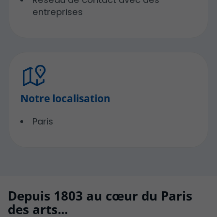
entreprises
Notre localisation
Paris
Depuis 1803 au cœur du Paris
des arts...