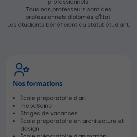
professionnels.
Tous nos professeurs sont des
professionnels diplômés d'État.
Les étudiants bénéficient du statut étudiant.
Nos formations
École préparatoire d'art
PrepaSeine
Stages de vacances
École préparatoire en architecture et
design
École préparatoire d'animation