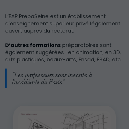
L’EAP PrepaSeine est un établissement
d’enseignement supérieur privé légalement
ouvert auprès du rectorat.
D’autres formations
préparatoires sont
également suggérées : en animation, en 3D,
arts plastiques, beaux-arts, Ensad, ESAD, etc.
Les professeurs sont inscrits à
l’académie de Paris