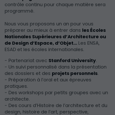
contrôle continu pour chaque matière sera
programmé.
Nous vous proposons un an pour vous
préparer au mieux à entrer dans
les Écoles
Nationales Supérieures d’Architecture ou
de Design d’Espace, d’Objet…
Les ENSA,
ESAD et les écoles internationales.
- Partenariat avec
Stanford University
.
- Un suivi personnalisé dans la présentation
des dossiers et des
projets personnels
.
- Préparation à l’oral et aux épreuves
pratiques.
- Des workshops par petits groupes avec un
architecte.
- Des cours d’Histoire de l’architecture et du
design, histoire de l’art, perspective,