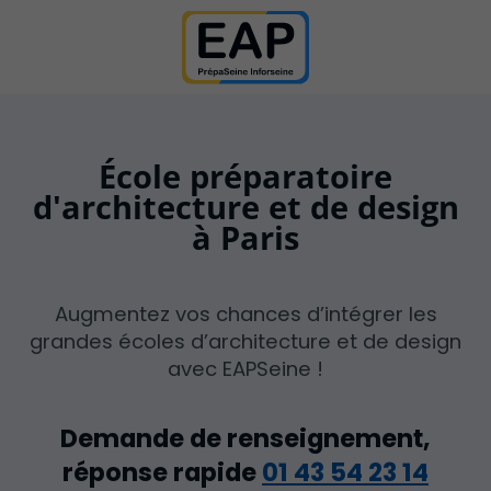
École préparatoire
d'architecture et de design
à Paris
Augmentez vos chances d’intégrer les
grandes écoles d’architecture et de design
avec EAPSeine !
Demande de renseignement,
réponse rapide
01 43 54 23 14