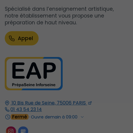
Spécialisé dans l’enseignement artistique,
notre établissement vous propose une
préparation de haut niveau.
Appel
10 Bis Rue de Seine,
75006
PARIS
01 43 54 23 14
Fermé
⋅ Ouvre demain à 09:00