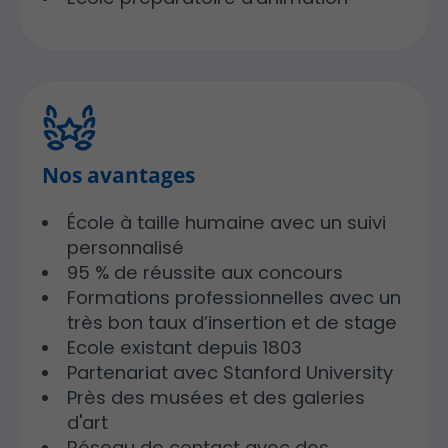
Nos avantages
École à taille humaine avec un suivi
personnalisé
95 % de réussite aux concours
Formations professionnelles avec un
très bon taux d’insertion et de stage
Ecole existant depuis 1803
Partenariat avec Stanford University
Près des musées et des galeries
d'art
Réseau de contact avec des