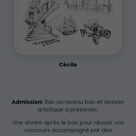
Cécile
Admission:
Bac ou niveau bac et dossier
artistique à présenter.
Une année après le bac pour réussir vos
concours accompagné par des