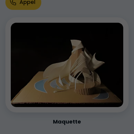
Appel
Maquette