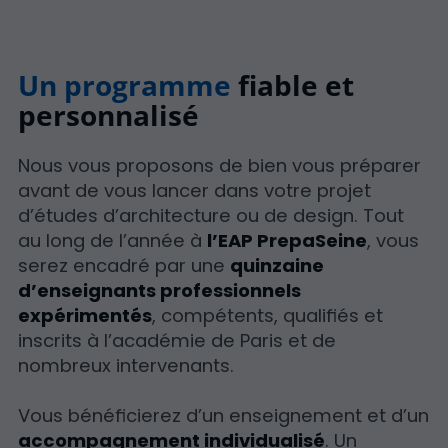
Un programme
fiable et
personnalisé
Nous vous proposons de bien vous préparer
avant de vous lancer dans votre projet
d’études d’architecture ou de design. Tout
au long de l’année à
l’EAP PrepaSeine
, vous
serez encadré par une
quinzaine
d’enseignants professionnels
expérimentés
, compétents, qualifiés et
inscrits à l’académie de Paris et de
nombreux intervenants.
Vous bénéficierez d’un enseignement et d’un
accompagnement individualisé
. Un