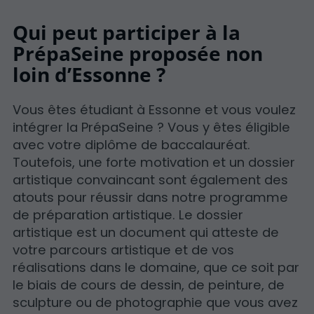
Qui peut participer à la
PrépaSeine proposée non
loin d’Essonne ?
Vous êtes étudiant à Essonne et vous voulez
intégrer la PrépaSeine ? Vous y êtes éligible
avec votre diplôme de baccalauréat.
Toutefois, une forte motivation et un dossier
artistique convaincant sont également des
atouts pour réussir dans notre programme
de préparation artistique. Le dossier
artistique est un document qui atteste de
votre parcours artistique et de vos
réalisations dans le domaine, que ce soit par
le biais de cours de dessin, de peinture, de
sculpture ou de photographie que vous avez