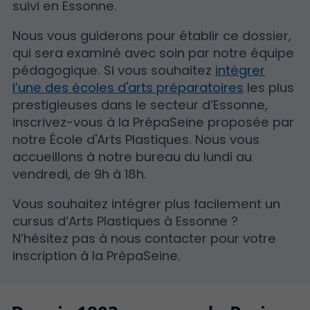
suivi en Essonne.
Nous vous guiderons pour établir ce dossier,
qui sera examiné avec soin par notre équipe
pédagogique. Si vous souhaitez
intégrer
l’une des écoles d'arts préparatoires
les plus
prestigieuses dans le secteur d’Essonne,
inscrivez-vous à la PrépaSeine proposée par
notre École d'Arts Plastiques. Nous vous
accueillons à notre bureau du lundi au
vendredi, de 9h à 18h.
Vous souhaitez intégrer plus facilement un
cursus d’Arts Plastiques à Essonne ?
N’hésitez pas à nous contacter pour votre
inscription à la PrépaSeine.