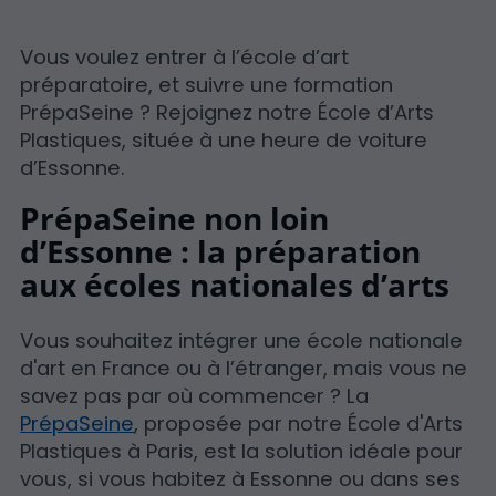
Vous voulez entrer à l’école d’art
préparatoire, et suivre une formation
PrépaSeine ? Rejoignez notre École d’Arts
Plastiques, située à une heure de voiture
d’Essonne.
PrépaSeine non loin
d’Essonne : la préparation
aux écoles nationales d’arts
Vous souhaitez intégrer une école nationale
d'art en France ou à l’étranger, mais vous ne
savez pas par où commencer ? La
PrépaSeine
, proposée par notre École d'Arts
Plastiques à Paris, est la solution idéale pour
vous, si vous habitez à Essonne ou dans ses