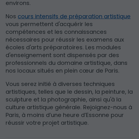
environs.
Nos
cours intensifs de préparation artistique
vous permettent d'acquérir les
compétences et les connaissances
nécessaires pour réussir les examens aux
écoles d'arts préparatoires. Les modules
d'enseignement sont dispensés par des
professionnels du domaine artistique, dans
nos locaux situés en plein cœur de Paris.
Vous serez initié à diverses techniques
artistiques, telles que le dessin, la peinture, la
sculpture et la photographie, ainsi qu'à la
culture artistique générale. Rejoignez-nous à
Paris, à moins d’une heure d’Essonne pour
réussir votre projet artistique.