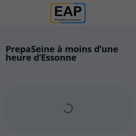
PrepaSeine à moins d’une
heure d’Essonne