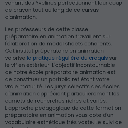
venant des Yvelines perfectionnent leur coup
de crayon tout au long de ce cursus
d'animation.
Les professeurs de cette classe
préparatoire en animation travaillent sur
l'élaboration de model sheets cohérents.
Cet institut préparatoire en animation
valorise
la pratique régulière du croquis
sur
le vif en extérieur. L'objectif incontournable
de notre école préparatoire animation est
de constituer un portfolio reflétant votre
vraie maturité. Les jurys sélectifs des écoles
d'animation apprécient particulièrement les
carnets de recherches riches et variés.
L'approche pédagogique de cette formation
préparatoire en animation vous dote d'un
vocabulaire esthétique très vaste. Le suivi de