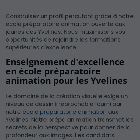
Construisez un profil percutant grâce à notre
école préparatoire animation ouverte aux
jeunes des Yvelines. Nous maximisons vos
opportunités de rejoindre les formations
supérieures d'excellence.
Enseignement d'excellence
en école préparatoire
animation pour les Yvelines
Le domaine de la création visuelle exige un
niveau de dessin irréprochable fourni par
notre
école préparatoire animation
aux
Yvelines. Notre prépa animation transmet les
secrets de la perspective pour donner de la
profondeur aux images. Les candidats