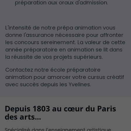
préparation aux oraux d'admission.
L'intensité de notre prépa animation vous
donne l'assurance nécessaire pour affronter
les concours sereinement. La valeur de cette
année préparatoire en animation se lit dans
la réussite de vos projets supérieurs.
Contactez notre école préparatoire
animation pour amorcer votre cursus créatif
avec succès depuis les Yvelines.
Depuis 1803 au cœur du Paris
des arts...
Spécialisé dans l’enseignement artistique,