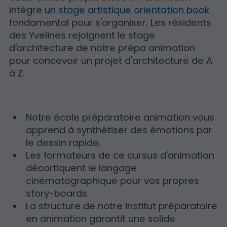
intègre
un stage artistique orientation book
fondamental pour s'organiser. Les résidents
des Yvelines rejoignent le stage
d'architecture de notre prépa animation
pour concevoir un projet d'architecture de A
à Z.
Notre école préparatoire animation vous
apprend à synthétiser des émotions par
le dessin rapide.
Les formateurs de ce cursus d'animation
décortiquent le langage
cinématographique pour vos propres
story-boards.
La structure de notre institut préparatoire
en animation garantit une solide