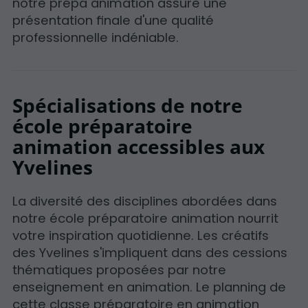
notre prépa animation assure une
présentation finale d'une qualité
professionnelle indéniable.
Spécialisations de notre
école préparatoire
animation accessibles aux
Yvelines
La diversité des disciplines abordées dans
notre école préparatoire animation nourrit
votre inspiration quotidienne. Les créatifs
des Yvelines s'impliquent dans des cessions
thématiques proposées par notre
enseignement en animation. Le planning de
cette classe préparatoire en animation