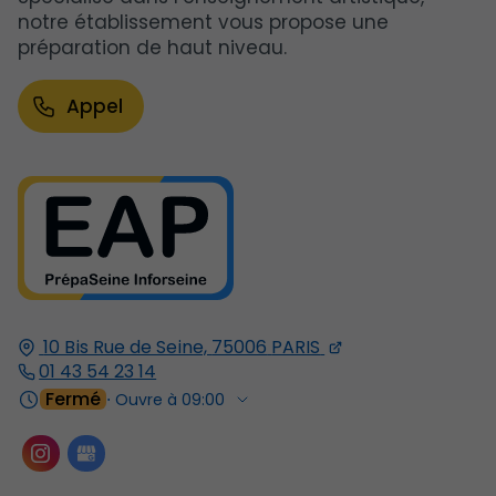
notre établissement vous propose une
préparation de haut niveau.
Appel
10 Bis Rue de Seine,
75006
PARIS
01 43 54 23 14
Fermé
⋅ Ouvre à 09:00