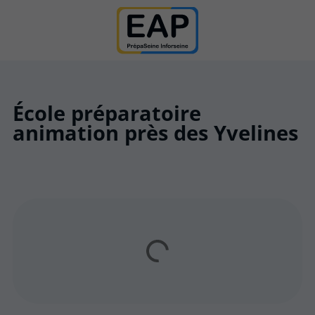
École préparatoire
animation près des Yvelines